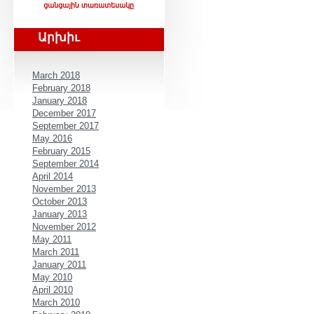
Արխիւ
March 2018
February 2018
January 2018
December 2017
September 2017
May 2016
February 2015
September 2014
April 2014
November 2013
October 2013
January 2013
November 2012
May 2011
March 2011
January 2011
May 2010
April 2010
March 2010