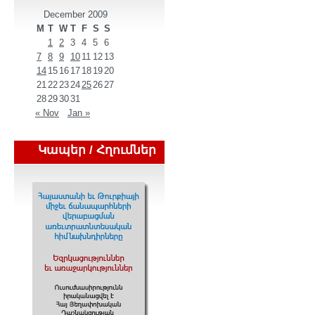
December 2009
M
T
W
T
F
S
S
1
2
3
4
5
6
7
8
9
10
11
12
13
14
15
16
17
18
19
20
21
22
23
24
25
26
27
28
29
30
31
« Nov
Jan »
Կապեր / Հղումներ