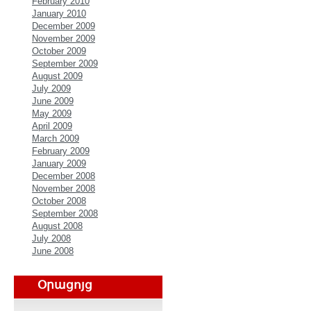
February 2010
January 2010
December 2009
November 2009
October 2009
September 2009
August 2009
July 2009
June 2009
May 2009
April 2009
March 2009
February 2009
January 2009
December 2008
November 2008
October 2008
September 2008
August 2008
July 2008
June 2008
Օրացոյց