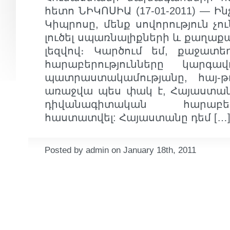
հետո ՆԻԿՈՍԻԱ (17-01-2011) — Ի
Կիպրոսը, մենք սովորություն չո
լուծել սպառնալիքների և քաղաք
լեզվով։ Կարծում եմ, քաջատե
հարաբերությունները կարգա
պատրաստակամությանը, հայ-
առաջվա պես փակ է, Հայաստան
դիվանագիտական հարաբեր
հաստատվել: Հայաստանը դեմ […
Posted by admin on January 18th, 2011