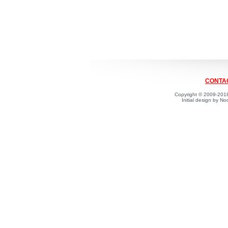
CONTAC
Copyright © 2009-2018
Initial design by 