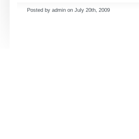
Posted by admin on July 20th, 2009