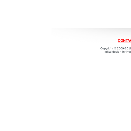
CONTAC
Copyright © 2009-2018
Initial design by 