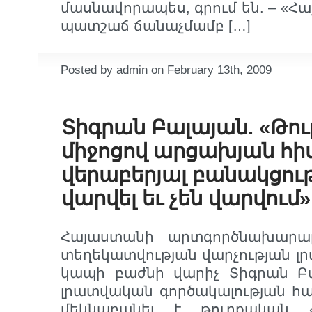
մասնավորապես, գրում են. – «Հ
պատշաճ ճանաչմամբ […]
Posted by admin on February 13th, 2009
Տիգրան Բալայան. «Թու
միջոցով արցախյան հ
վերաբերյալ բանակցութ
վարվել եւ չեն վարվում»
Հայաստանի արտգործնախարար
տեղեկատվության վարչության լ
կապի բաժնի վարիչ Տիգրան Բա
լրատվական գործակալության հ
մեկնաբանել է թուրքական «