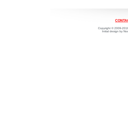
CONTAC
Copyright © 2009-2018
Initial design by 