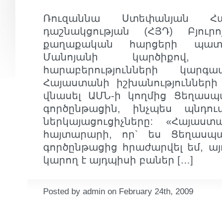
Ռուզաննա Ստեփանյան Հ
դաշնակցության (ՀՅԴ) Բյու
քաղաքական հարցերի պատ
Մանոյանի կարծիքով, 
հարաբերությունների կարգա
Հայաստանի իշխանությունների
վնասել ԱՄՆ-ի կողմից Ցեղասպ
գործընթացին, ինչպես պնդու
ներկայացուցիչները: «Հայաս
հայտարարի, որ` ես Ցեղասպ
գործընթացից հրաժարվել եմ, 
կարող է այդպիսի բաներ […]
Posted by admin on February 24th, 2009