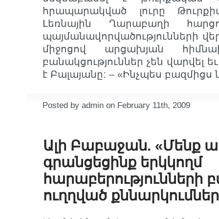
հրապարակված լուրը Թուրքիա
Լեռնային Ղարաբաղի հարց
պայմանավորվածությունների վեր
միջոցով արցախյան հիմնախ
բանակցություններ չեն վարվել եւ 
է Բալայանը: – «Ինչպես բազմիցս նշ
Posted by admin on February 11th, 2009
Ալի Բաբաջան. «Մենք 
գրանցեցինք երկկողմ
հարաբերությունների 
ուղղված քննարկումներ