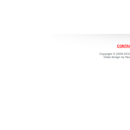
CONTAC
Copyright © 2009-2018
Initial design by 