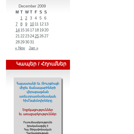
December 2009
M
T
W
T
F
S
S
1
2
3
4
5
6
7
8
9
10
11
12
13
14
15
16
17
18
19
20
21
22
23
24
25
26
27
28
29
30
31
« Nov
Jan »
Կապեր / Հղումներ