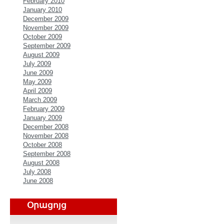
February 2010
January 2010
December 2009
November 2009
October 2009
September 2009
August 2009
July 2009
June 2009
May 2009
April 2009
March 2009
February 2009
January 2009
December 2008
November 2008
October 2008
September 2008
August 2008
July 2008
June 2008
Օրացոյց