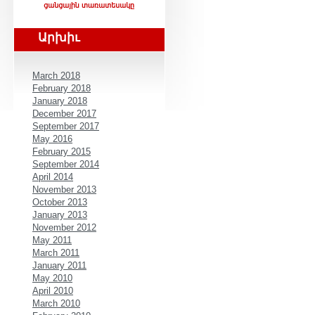
Արխիւ
March 2018
February 2018
January 2018
December 2017
September 2017
May 2016
February 2015
September 2014
April 2014
November 2013
October 2013
January 2013
November 2012
May 2011
March 2011
January 2011
May 2010
April 2010
March 2010