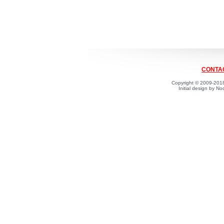
CONTAC
Copyright © 2009-2018
Initial design by 