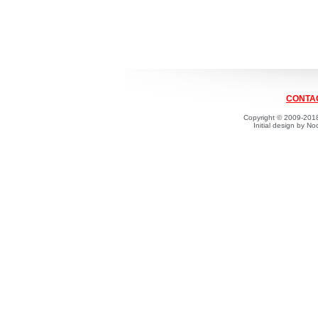
CONTAC
Copyright © 2009-2018
Initial design by 