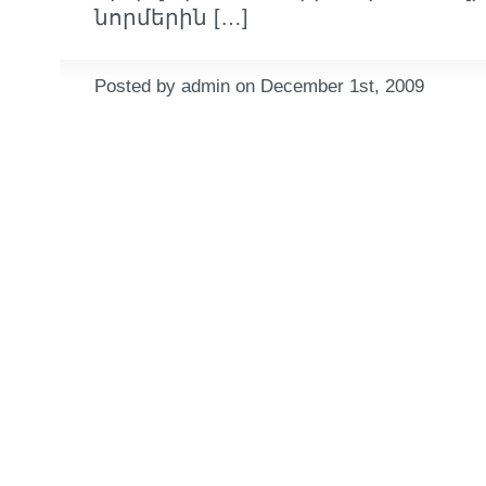
նորմերին […]
Posted by admin on December 1st, 2009