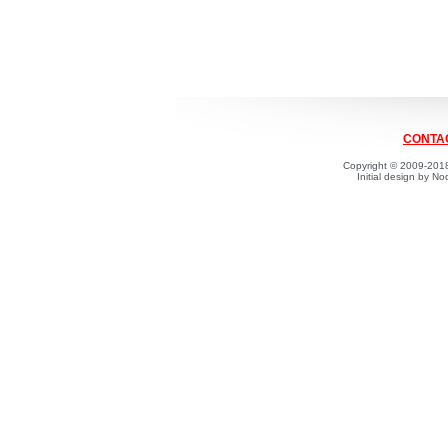
CONTAC
Copyright © 2009-2018
Initial design by 