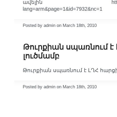
ավելին http://www.ye
lang=arm&page=1&id=7932&nc=1
Posted by admin on March 18th, 2010
Թուրքիան սպառնում է 
լուծմամբ
Թուրքիան սպառնում է ԼՂՀ հարցի
Posted by admin on March 18th, 2010