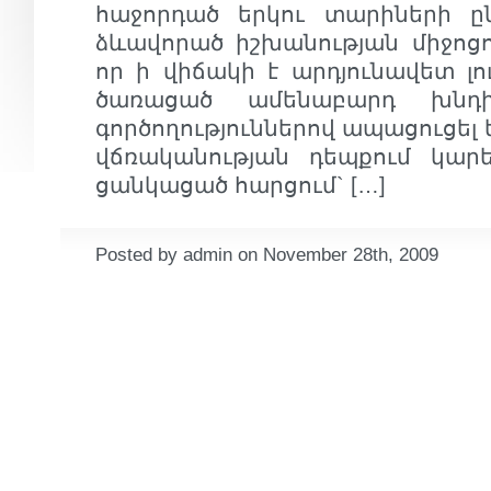
հաջորդած երկու տարիների ըն
ձևավորած իշխանության միջոցով
որ ի վիճակի է արդյունավետ լո
ծառացած ամենաբարդ խնդի
գործողություններով ապացուցել 
վճռականության դեպքում կարե
ցանկացած հարցում` […]
Posted by admin on November 28th, 2009