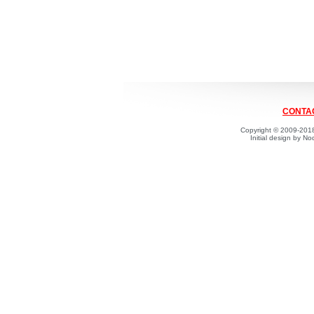
CONTAC
Copyright © 2009-2018
Initial design by 