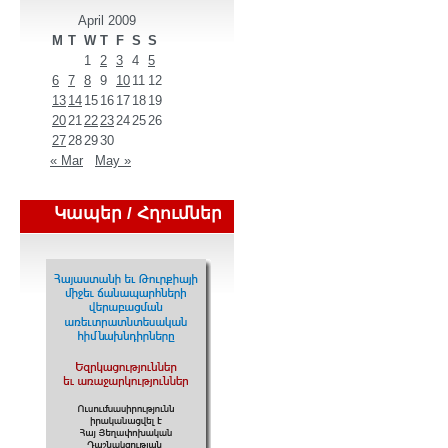
April 2009
M
T
W
T
F
S
S
1
2
3
4
5
6
7
8
9
10
11
12
13
14
15
16
17
18
19
20
21
22
23
24
25
26
27
28
29
30
« Mar
May »
Կապեր / Հղումներ