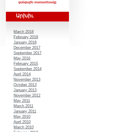
Արխիւ
March 2018
February 2018
January 2018
December 2017
September 2017
May 2016
February 2015
September 2014
April 2014
November 2013
October 2013
January 2013
November 2012
May 2011
March 2011
January 2011
May 2010
April 2010
March 2010