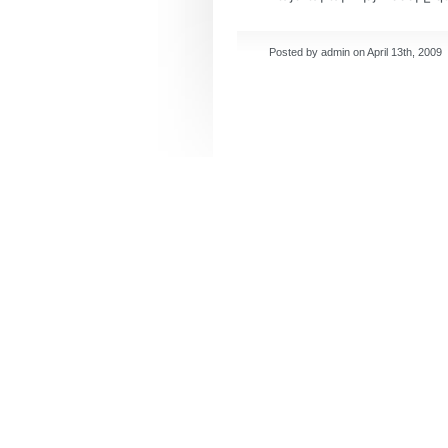
Posted by admin on April 13th, 2009