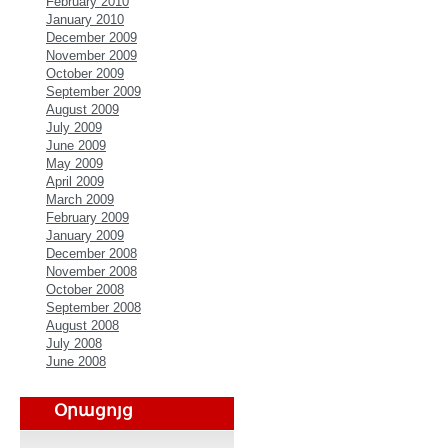
February 2010
January 2010
December 2009
November 2009
October 2009
September 2009
August 2009
July 2009
June 2009
May 2009
April 2009
March 2009
February 2009
January 2009
December 2008
November 2008
October 2008
September 2008
August 2008
July 2008
June 2008
Օրացոյց