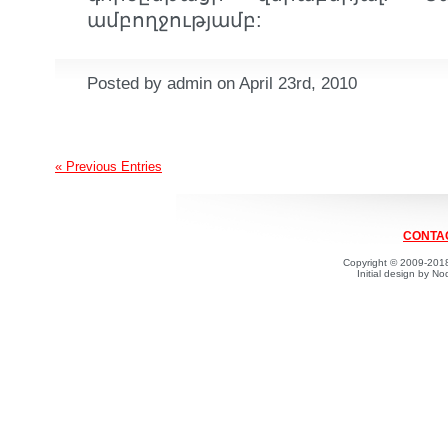
ամբողջությամբ:
Posted by admin on April 23rd, 2010
« Previous Entries
CONTAC
Copyright © 2009-2018
Initial design by 