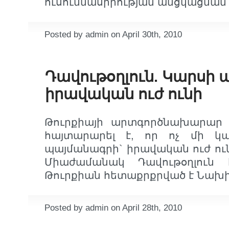
ուսումնասիրության անցկացման կ
Posted by admin on April 30th, 2010
Դավութօղլուն. Կարսի
իրավական ուժ ունի
Թուրքիայի արտգործնախարար Ա
հայտարարել է, որ ոչ մի կ
պայմանագրի` իրավական ուժ ուն
Միաժամանակ Դավութօղլուն 
Թուրքիան հետաքրքրված է Նախ
Posted by admin on April 28th, 2010