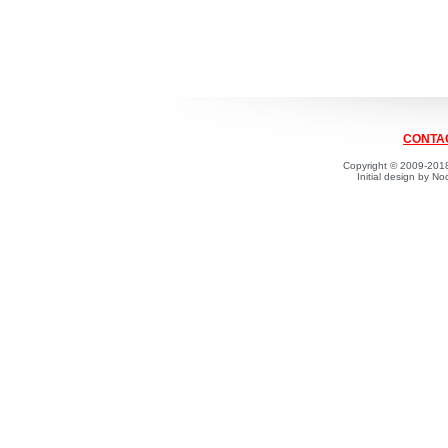
CONTAC
Copyright © 2009-2018
Initial design by 