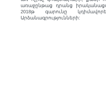
առաջընթաց դրանց իրականաց
2018թ գարունը կդիմավո
Արձանագրությունների: