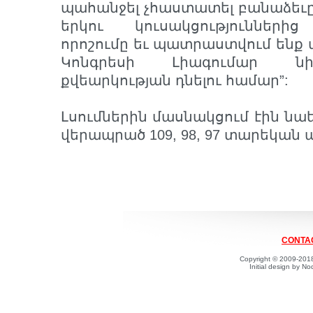
պահանջել չհաստատել բանաձեւը:
երկու կուսակցությունների
որոշումը եւ պատրաստվում ենք 
Կոնգրեսի Լիագումար նի
քվեարկության դնելու համար”:
Լսումներին մասնակցում էին նա
վերապրած 109, 98, 97 տարեկան 
CONTAC
Copyright © 2009-2018
Initial design by 