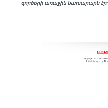
գործերի առաջին նախարարն էր:
CONTAC
Copyright © 2009-2018
Initial design by 