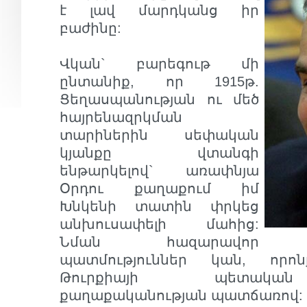
է լավ մարդկանց իր
բաժինը:
Վկան` բարեգութ մի
ընտանիք, որ 1915թ.
Ցեղասպանության ու մեծ
հայրենազրկման
տարիներին սեփական
կյանքը վտանգի
ենթարկելով` առափնյա
Օրդու քաղաքում իմ
Խնկենի տատին փրկեց
անխուսափելի մահից:
Նման հազարավոր
պատմություններ կան, որո
Թուրքիայի պետական
քաղաքականության պատճառով: